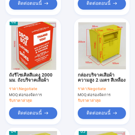
ติดต่อตอนนี้
ติดต่อตอนนี้
ถังรีไซเคิลสีแดง 2000
กล่องบริจาคเสื้อผ้า
มม. ถังบริจาคเสื้อผ้า
ความสูง 2 เมตร สีเหลือง
ราคา:
Negotiate
ราคา:
Negotiate
MOQ:
ต่อรองจัดการ
MOQ:
ต่อรองจัดการ
รับราคาล่าสุด
รับราคาล่าสุด
ติดต่อตอนนี้
ติดต่อตอนนี้