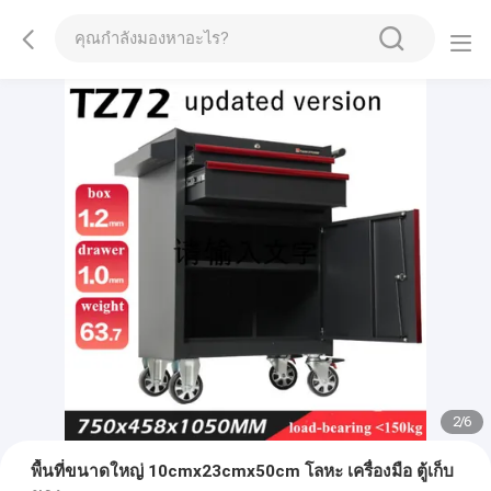
2
/
6
พื้นที่ขนาดใหญ่ 10cmx23cmx50cm โลหะ เครื่องมือ ตู้เก็บ